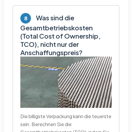
Was sind die
8
Gesamtbetriebskosten
(Total Cost of Ownership,
TCO), nicht nur der
Anschaffungspreis?
Die billigste Verpackung kann die teuerste
sein. Berechnen Sie die