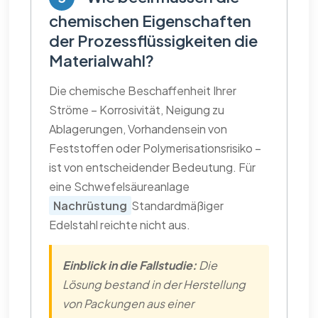
chemischen Eigenschaften
der Prozessflüssigkeiten die
Materialwahl?
Die chemische Beschaffenheit Ihrer
Ströme – Korrosivität, Neigung zu
Ablagerungen, Vorhandensein von
Feststoffen oder Polymerisationsrisiko –
ist von entscheidender Bedeutung. Für
eine Schwefelsäureanlage
Nachrüstung
Standardmäßiger
Edelstahl reichte nicht aus.
Einblick in die Fallstudie:
Die
Lösung bestand in der Herstellung
von Packungen aus einer