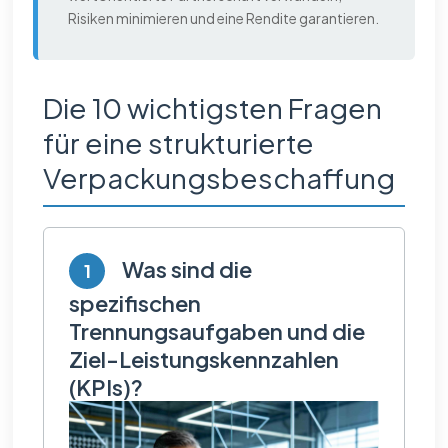
Risiken minimieren und eine Rendite garantieren.
Die 10 wichtigsten Fragen
für eine strukturierte
Verpackungsbeschaffung
Was sind die
1
spezifischen
Trennungsaufgaben und die
Ziel-Leistungskennzahlen
(KPIs)?