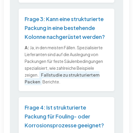
Frage 3: Kann eine strukturierte
Packung in eine bestehende
Kolonne nachgerüstet werden?
A:
Ja, in den meisten Fällen. Spezialisierte
Lieferanten sind auf die Auslegung von
Packungen für feste Säulenbedingungen
spezialisiert, wie zahlreiche Beispiele
zeigen.
Fallstudie zu strukturiertem
Packen
Berichte.
Frage 4: Ist strukturierte
Packung für Fouling- oder
Korrosionsprozesse geeignet?