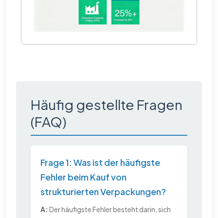
Häufig gestellte Fragen
(FAQ)
Frage 1: Was ist der häufigste
Fehler beim Kauf von
strukturierten Verpackungen?
A:
Der häufigste Fehler besteht darin, sich