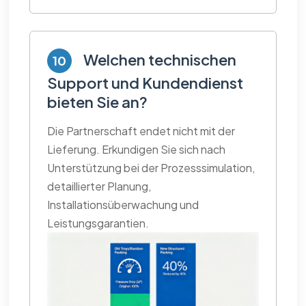
Welchen technischen
10
Support und Kundendienst
bieten Sie an?
Die Partnerschaft endet nicht mit der
Lieferung. Erkundigen Sie sich nach
Unterstützung bei der Prozesssimulation,
detaillierter Planung,
Installationsüberwachung und
Leistungsgarantien.