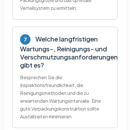
Packungsgröße und das optimale
Verteilsystem zu ermitteln.
Welche langfristigen
7
Wartungs-, Reinigungs- und
Verschmutzungsanforderungen
gibt es?
Besprechen Sie die
Inspektionsfreundlichkeit, die
Reinigungsmethoden und die zu
erwartenden Wartungsintervalle. Eine
gute Verpackungskonstruktion sollte
Ausfallzeiten minimieren.