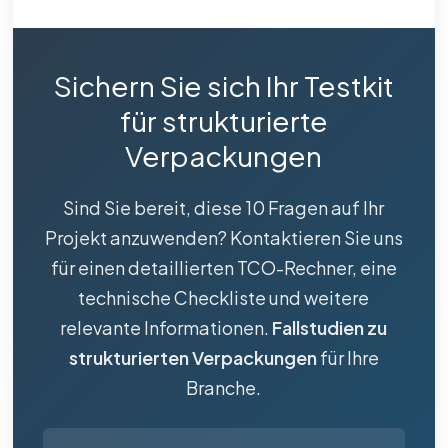
Sichern Sie sich Ihr Testkit
für strukturierte
Verpackungen
Sind Sie bereit, diese 10 Fragen auf Ihr
Projekt anzuwenden? Kontaktieren Sie uns
für einen detaillierten TCO-Rechner, eine
technische Checkliste und weitere
relevante Informationen.
Fallstudien zu
strukturierten Verpackungen
für Ihre
Branche.