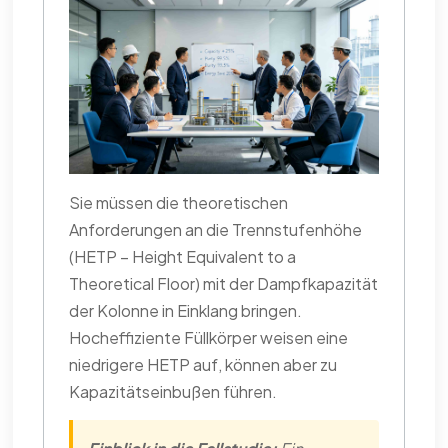
Sie müssen die theoretischen
Anforderungen an die Trennstufenhöhe
(HETP – Height Equivalent to a
Theoretical Floor) mit der Dampfkapazität
der Kolonne in Einklang bringen.
Hocheffiziente Füllkörper weisen eine
niedrigere HETP auf, können aber zu
Kapazitätseinbußen führen.