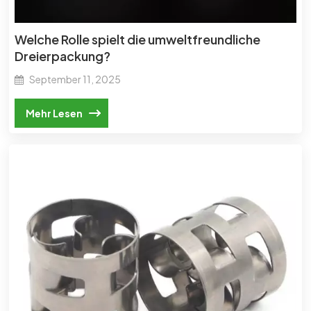
Welche Rolle spielt die umweltfreundliche
Dreierpackung?
September 11, 2025
Mehr Lesen