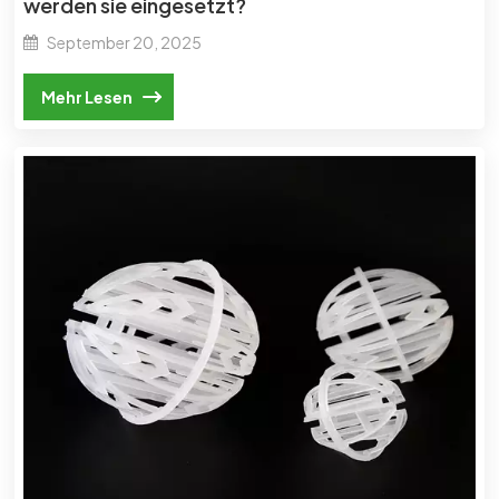
werden sie eingesetzt?
September 20, 2025
Mehr Lesen