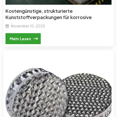
Kostengünstige, strukturierte
Kunststoffverpackungen für korrosive
Umgebungen.
November 10, 2025
Mehr Lesen