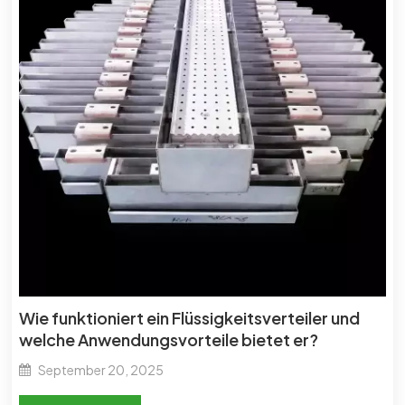
Wie funktioniert ein Flüssigkeitsverteiler und
welche Anwendungsvorteile bietet er?
September 20, 2025