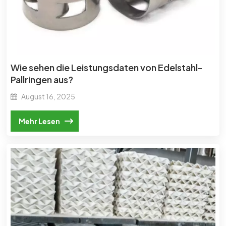
Wie sehen die Leistungsdaten von Edelstahl-
Pallringen aus?
August 16, 2025
Mehr Lesen