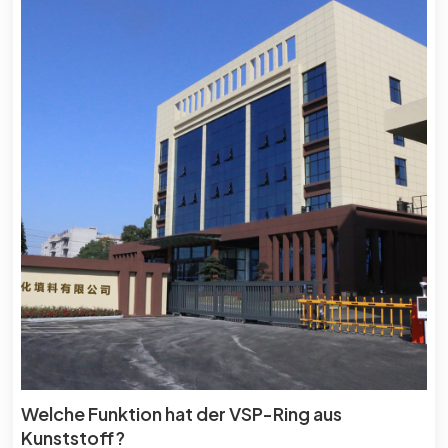
Welche Funktion hat der VSP-Ring aus
Kunststoff?