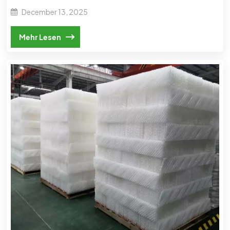
December 13, 2025
Mehr Lesen