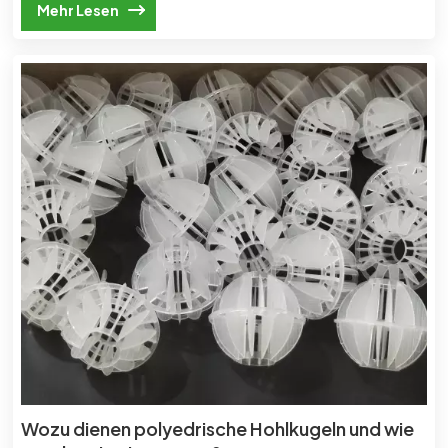
Mehr Lesen
Wozu dienen polyedrische Hohlkugeln und wie