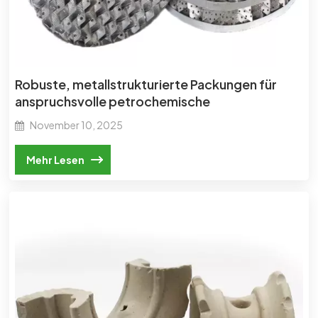
Robuste, metallstrukturierte Packungen für
anspruchsvolle petrochemische
Anwendungen.
November 10, 2025
Mehr Lesen