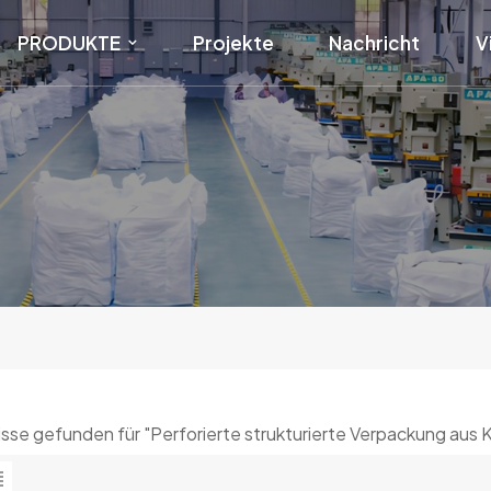
PRODUKTE
Projekte
Nachricht
V
isse gefunden für "Perforierte strukturierte Verpackung aus 