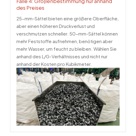
Falle 4: Größenbestimmung nur anhand
des Preises
25-mm-Sättel bieten eine größere Oberfläche,
aber einen höheren Druckverlust und
verschmutzen schneller. 50-mm-Sättel können
mehr Feststoffe aufnehmen, benötigen aber
mehr Wasser, um feucht zu bleiben. Wählen Sie
anhand des L/G-Verhältnisses und nicht nur
anhand der Kosten pro Kubikmeter.