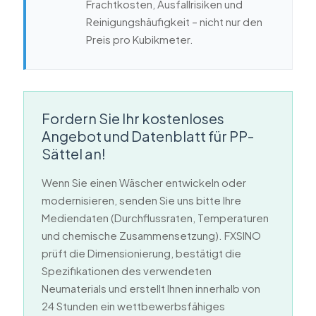
Frachtkosten, Ausfallrisiken und
Reinigungshäufigkeit – nicht nur den
Preis pro Kubikmeter.
Fordern Sie Ihr kostenloses
Angebot und Datenblatt für PP-
Sättel an!
Wenn Sie einen Wäscher entwickeln oder
modernisieren, senden Sie uns bitte Ihre
Mediendaten (Durchflussraten, Temperaturen
und chemische Zusammensetzung). FXSINO
prüft die Dimensionierung, bestätigt die
Spezifikationen des verwendeten
Neumaterials und erstellt Ihnen innerhalb von
24 Stunden ein wettbewerbsfähiges