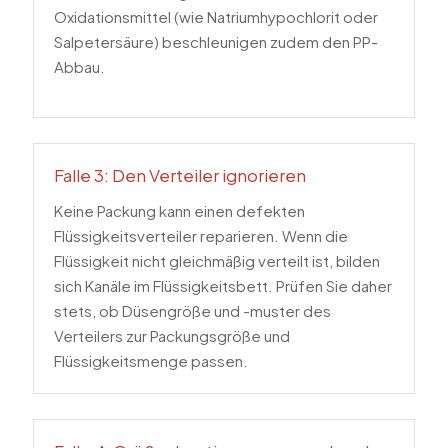
Oxidationsmittel (wie Natriumhypochlorit oder
Salpetersäure) beschleunigen zudem den PP-
Abbau.
Falle 3: Den Verteiler ignorieren
Keine Packung kann einen defekten
Flüssigkeitsverteiler reparieren. Wenn die
Flüssigkeit nicht gleichmäßig verteilt ist, bilden
sich Kanäle im Flüssigkeitsbett. Prüfen Sie daher
stets, ob Düsengröße und -muster des
Verteilers zur Packungsgröße und
Flüssigkeitsmenge passen.