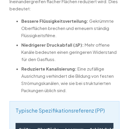
Ineinandergreifen flacher Flächen reduziert wird. Dies
bedeutet:
Bessere Flüssigkeitsverteilung:
Gekrümmte
Oberflächen brechen und erneuern ständig
Flüssigkeitsfilme.
Niedrigerer Druckabfall (ΔP):
Mehr offene
Kanäle bedeuten einen geringeren Widerstand
für den Gasfluss.
Reduzierte Kanalisierung:
Eine zufällige
Ausrichtung verhindert die Bildung von festen
Strömungskanälen, wie sie bei strukturierten
Packungen üblich sind.
Typische Spezifikationsreferenz (PP)