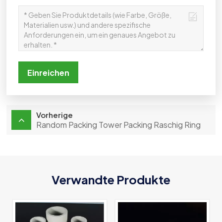
Einreichen
Vorherige
Random Packing Tower Packing Raschig Ring
Verwandte Produkte