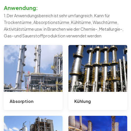
Anwendung:
1.Der Anwendungsbereich ist sehr umfangreich. Kann für
Trockentürme, Absorptionstürme, Kühltürme, Waschtürme,
Aktivitätstürme usw. in Branchen wie der Chemie-, Metallurgie-,
Gas- und Sauerstoffproduktion verwendet werden
Absorption
Kühlung