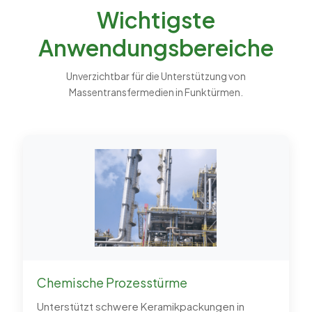
Wichtigste
Anwendungsbereiche
Unverzichtbar für die Unterstützung von
Massentransfermedien in Funktürmen.
Chemische Prozesstürme
Unterstützt schwere Keramikpackungen in