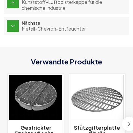
Kunststoff-Luftpolsterkappe für die
chemische Industrie
Nächste
Metall-Chevron-Entfeuchter
Verwandte Produkte
Gestrickter
Stützgitterplatte