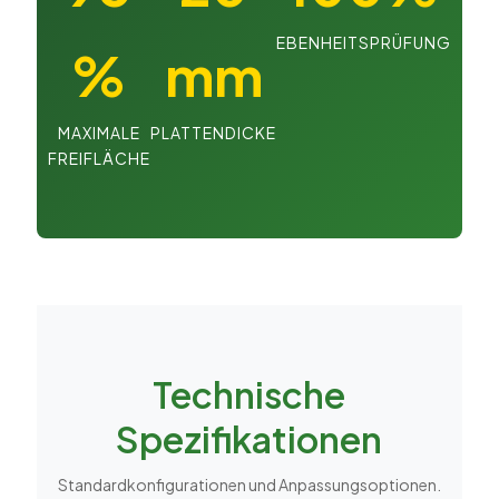
EBENHEITSPRÜFUNG
%
mm
MAXIMALE
PLATTENDICKE
FREIFLÄCHE
Technische
Spezifikationen
Standardkonfigurationen und Anpassungsoptionen.