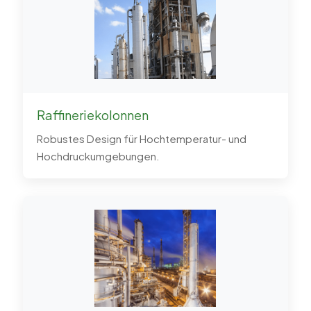
Raffineriekolonnen
Robustes Design für Hochtemperatur- und
Hochdruckumgebungen.