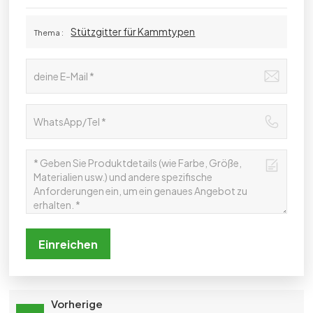
Stützgitter für Kammtypen
Thema :
Einreichen
Vorherige