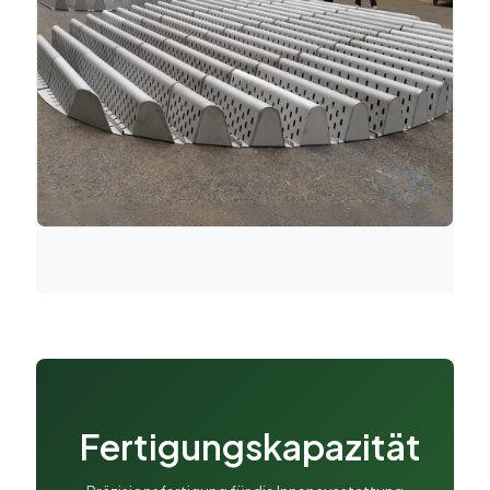
Fertigungskapazität