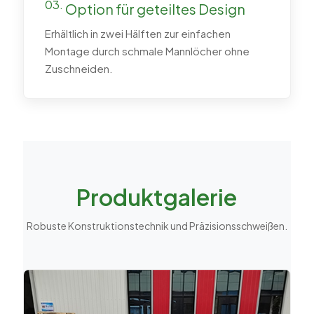
03.
Option für geteiltes Design
Erhältlich in zwei Hälften zur einfachen
Montage durch schmale Mannlöcher ohne
Zuschneiden.
Produktgalerie
Robuste Konstruktionstechnik und Präzisionsschweißen.