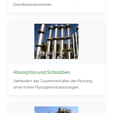
Destillationskolonnen.
Absorption und Schrubben
Verhindert das Zusammenfallen der Packung
unter hohen Flüssigkeitsbelastungen.