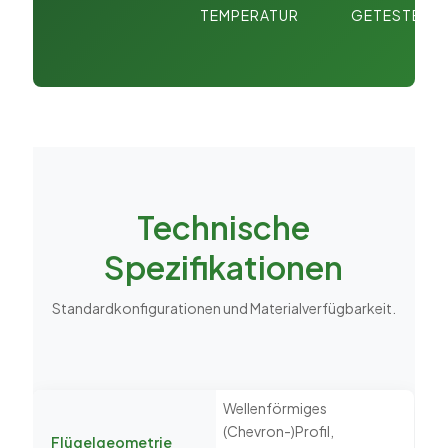
TEMPERATUR
GETESTET
Technische
Spezifikationen
Standardkonfigurationen und Materialverfügbarkeit.
Wellenförmiges
(Chevron-)Profil,
Flügelgeometrie