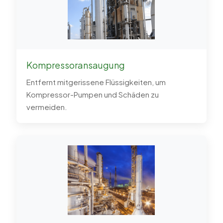
Kompressoransaugung
Entfernt mitgerissene Flüssigkeiten, um
Kompressor-Pumpen und Schäden zu
vermeiden.