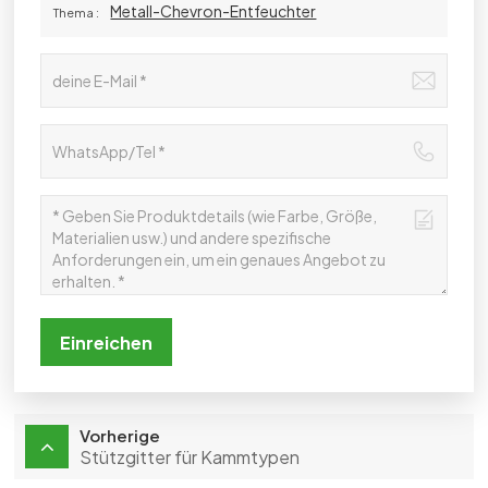
Metall-Chevron-Entfeuchter
Thema :
Einreichen
Vorherige
Stützgitter für Kammtypen