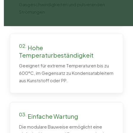
Gasgeschwindigkeiten und pulsierenden
Strömungen.
02.
Hohe
Temperaturbeständigkeit
Geeignet für extreme Temperaturen bis zu
600°C, im Gegensatz zu Kondensatableitern
aus Kunststoff oder PP.
03.
Einfache Wartung
Die modulare Bauweise ermöglicht eine