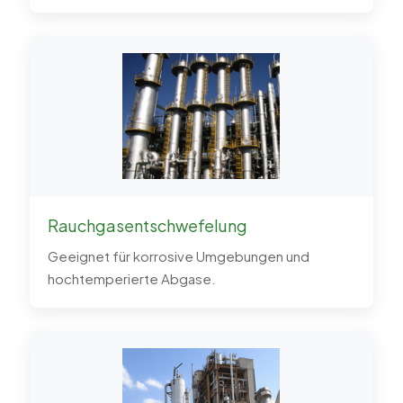
Rauchgasentschwefelung
Geeignet für korrosive Umgebungen und
hochtemperierte Abgase.