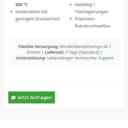
200 °C
Hastelloy /
Konstruktion mit
Titanlegierungen
geringem Druckverlust
Präzisions-
Roboterschweißen
Flexible Versorgung:
Mindestbestellmenge ab 1
Einheit |
Lieferzeit:
7 Tage (Standard) |
Unterstützung:
Lebenslanger technischer Support
Jetzt Anfragen