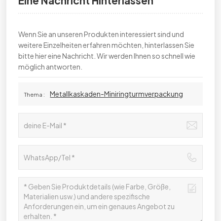
Eine Nachricht Hinterlassen
Wenn Sie an unseren Produkten interessiert sind und
weitere Einzelheiten erfahren möchten, hinterlassen Sie
bitte hier eine Nachricht. Wir werden Ihnen so schnell wie
möglich antworten.
Metallkaskaden-Miniringturmverpackung
Thema :