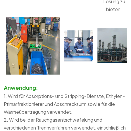
Lösung zu
bieten.
Anwendung:
1. Wird für Absorptions- und Stripping-Dienste, Ethylen-
Primärfraktionierer und Abschreckturm sowie für die
Wärmeübertragung verwendet.
2. Wird bei der Rauchgasentschwefelung und
verschiedenen Trennverfahren verwendet, einschließlich