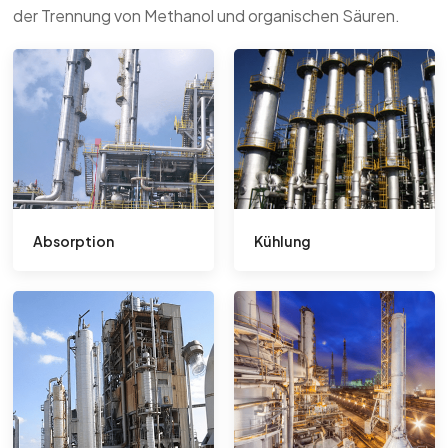
der Trennung von Methanol und organischen Säuren.
Absorption
Kühlung