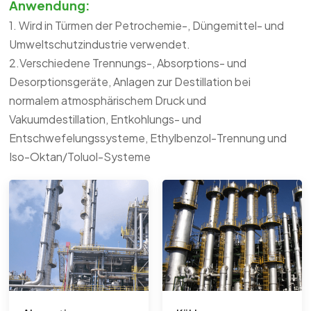
Anwendung:
1. Wird in Türmen der Petrochemie-, Düngemittel- und
Umweltschutzindustrie verwendet.
2.Verschiedene Trennungs-, Absorptions- und
Desorptionsgeräte, Anlagen zur Destillation bei
normalem atmosphärischem Druck und
Vakuumdestillation, Entkohlungs- und
Entschwefelungssysteme, Ethylbenzol-Trennung und
Iso-Oktan/Toluol-Systeme