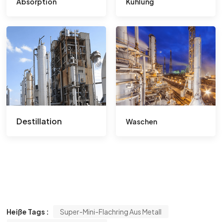
Absorption
Kühlung
Destillation
Waschen
Heiße Tags :
Super-Mini-Flachring Aus Metall