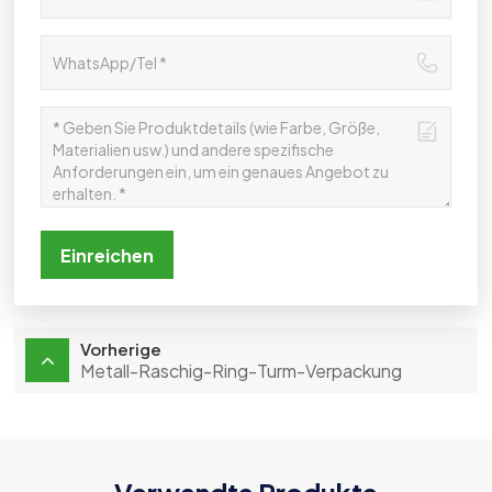
Einreichen
Vorherige
Metall-Raschig-Ring-Turm-Verpackung
Verwandte Produkte