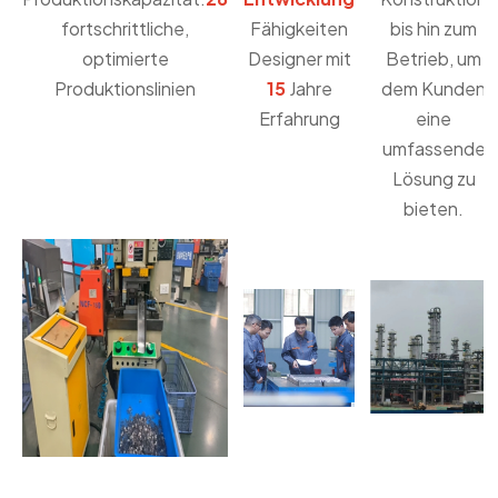
fortschrittliche,
Fähigkeiten
bis hin zum
optimierte
Designer mit
Betrieb, um
Produktionslinien
15
Jahre
dem Kunden
Erfahrung
eine
umfassende
Lösung zu
bieten.