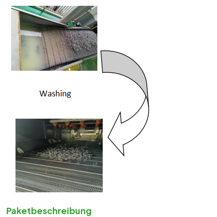
Paketbeschreibung