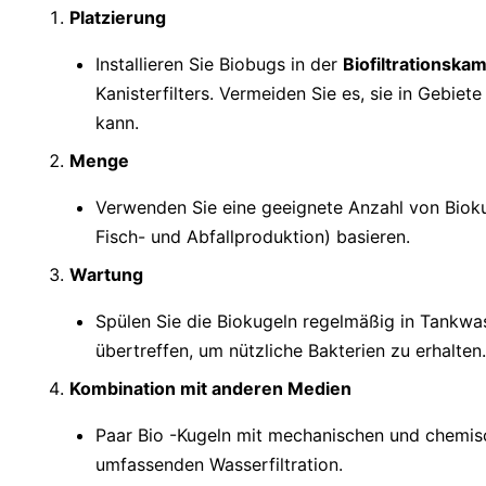
Platzierung
Installieren Sie Biobugs in der
Biofiltrationsk
Kanisterfilters. Vermeiden Sie es, sie in Gebiet
kann.
Menge
Verwenden Sie eine geeignete Anzahl von Bioku
Fisch- und Abfallproduktion) basieren.
Wartung
Spülen Sie die Biokugeln regelmäßig in Tankwa
übertreffen, um nützliche Bakterien zu erhalten
Kombination mit anderen Medien
Paar Bio -Kugeln mit mechanischen und chemisch
umfassenden Wasserfiltration.