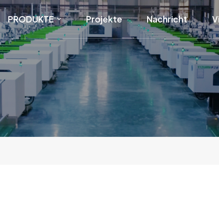
PRODUKTE
Projekte
Nachricht
V