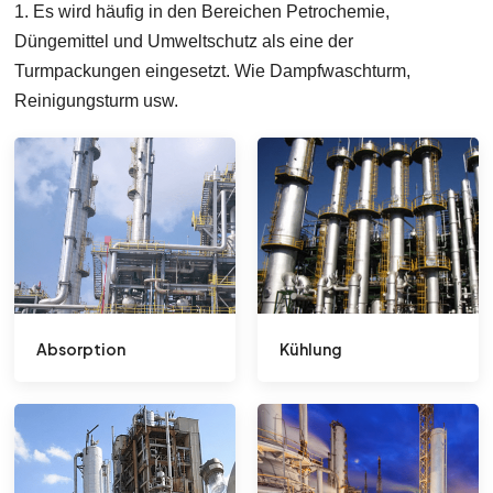
1. Es wird häufig in den Bereichen Petrochemie,
Düngemittel und Umweltschutz als eine der
Turmpackungen eingesetzt. Wie Dampfwaschturm,
Reinigungsturm usw.
Absorption
Kühlung