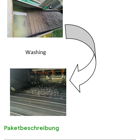
Paketbeschreibung