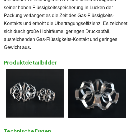
seiner hohen Flüssigkeitsspeicherung in Lücken der
Packung verlängert es die Zeit des Gas-Flüssigkeits-
Kontakts und erhöht die Übertragungseffizienz. Es zeichnet
sich durch große Hohlräume, geringen Druckabfall,
ausreichenden Gas-Flüssigkeits-Kontakt und geringes
Gewicht aus.
Produktdetailbilder
Technische Daten