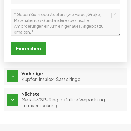
Einreichen
Vorherige
Kupfer-Intalox-Sattelringe
Nächste
Metall-VSP-Ring, zufällige Verpackung,
Turmverpackung