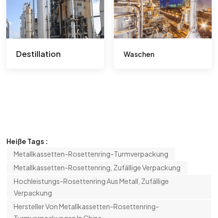
Destillation
Waschen
Heiße Tags :
Metallkassetten-Rosettenring-Turmverpackung
Metallkassetten-Rosettenring, Zufällige Verpackung
Hochleistungs-Rosettenring Aus Metall, Zufällige
Verpackung
Hersteller Von Metallkassetten-Rosettenring-
Turmverpackungen In China